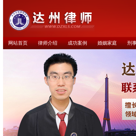
网站首页
律师介绍
成功案例
婚姻家庭
刑
律师文集