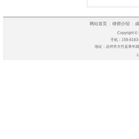
网站首页
律师介绍
|
|
Copyright ©
手机：158-8183-
地址：达州市大竹县青年路