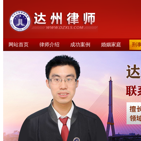
网站首页
律师介绍
成功案例
婚姻家庭
刑
律师文集