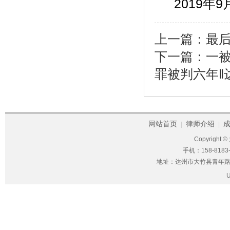
2019年9
上一篇：
最
下一篇：
一
罪被判六年‖
网站首页
律师介绍
|
|
Copyright ©
手机：158-8183-
地址：达州市大竹县青年路