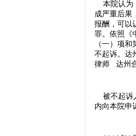
本院认为
成严重后果
报酬，可以
罪。依照《
（一）项和
不起诉。达
律师 达州
被不起诉
内向本院申