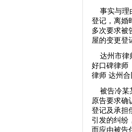
事实与理
登记，离婚
多次要求被
屋的变更登
达州市律
好口碑律师
律师 达州
被告冷某
原告要求确
登记及承担
引发的纠纷
而应由被告