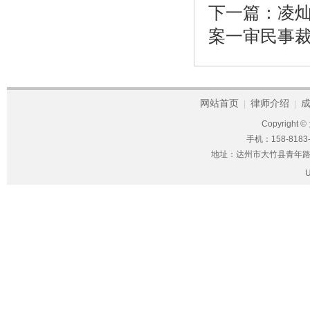
下一篇：
凌
案一审民事
网站首页
律师介绍
|
|
Copyright ©
手机：158-8183-
地址：达州市大竹县青年路