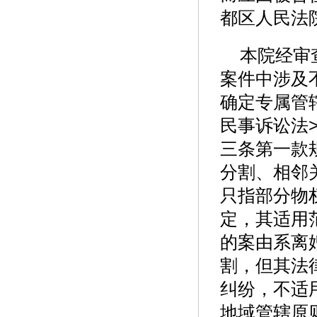
都区人民法
本院经审
案件中涉及
确定专属管
民事诉讼法
三条第一款
分割、相邻
只指部分物
定，其适用
的案由系离
割，但其法
纠纷，不适
地域管辖原