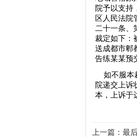
院予以支持
区人民法院
二十一条、
裁定如下：
送成都市郫
告练某某预
如不服本
院递交上诉
本，上诉于
上一篇：
最