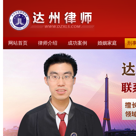
网站首页
律师介绍
成功案例
婚姻家庭
刑
律师文集