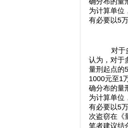
确分布的量
为计算单位
有必要以5
对于多
认为，对于
量刑起点的
1000元至
确分布的量
为计算单位
有必要以5
次盗窃在《
笔者建议结