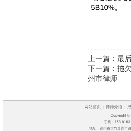
5B10%。
上一篇：
最
下一篇：
拖欠
州市律师
网站首页
律师介绍
|
|
Copyright ©
手机：158-8183-
地址：达州市大竹县青年路