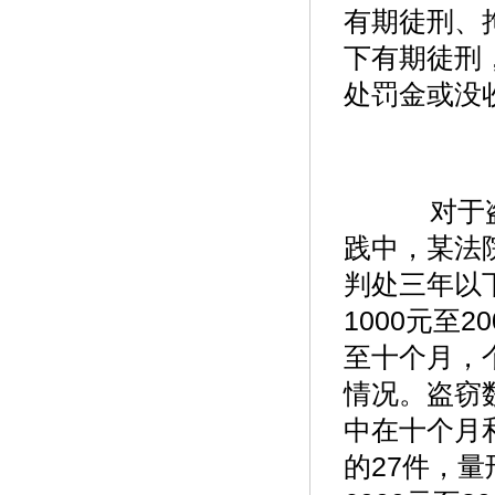
有期徒刑、
下有期徒刑
处罚金或没
对于盗
践中，某法
判处三年以
1000元至
至十个月，
情况。盗窃数
中在十个月和
的27件，