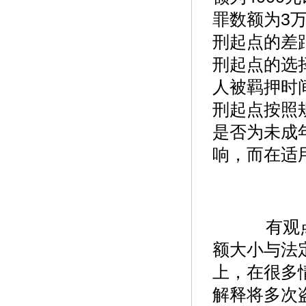
罪数额为3
刑起点的差
刑起点的选
人被羁押时
刑起点按照
是否为未成
响，而在适
有观点
额大小与法
上，在很多
解释将多次