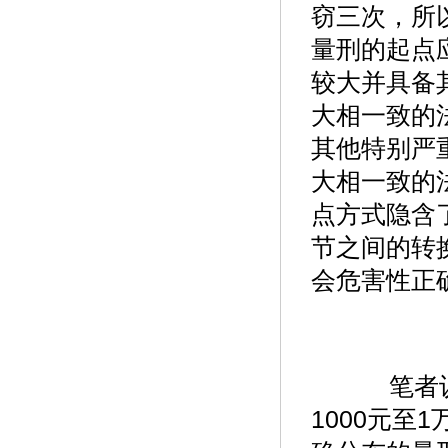
窃三次，所
量刑的起点
较大并具备
大相一致的
其他特别严
大相一致的
点方式隐含
节之间的转
会危害性正
笔者认
1000元至