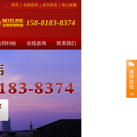
首页
|
在线咨询
|
设为首页
|
加入收藏
158-8183-8374
合同纠纷
在线咨询
联系我们