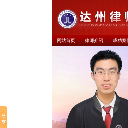
网站首页
律师介绍
成功案
律师文集