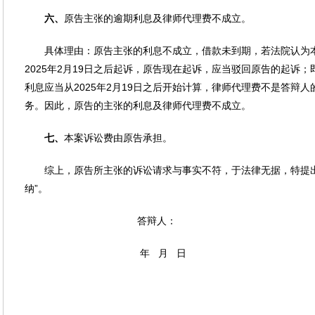
六、
原告主张的逾期利息及律师代理费不成立。
具体理由：原告主张的利息不成立，借款未到期，若法院认为
2025年2月19日之后起诉，原告现在起诉，应当驳回原告的起诉
利息应当从2025年2月19日之后开始计算，律师代理费不是答辩
务。因此，原告的主张的利息及律师代理费不成立。
七
、
本案诉讼费由原告承担。
综上，原告所主张的诉讼请求与事实不符，于法律无据，特提
纳”。
答辩人：
年 月 日