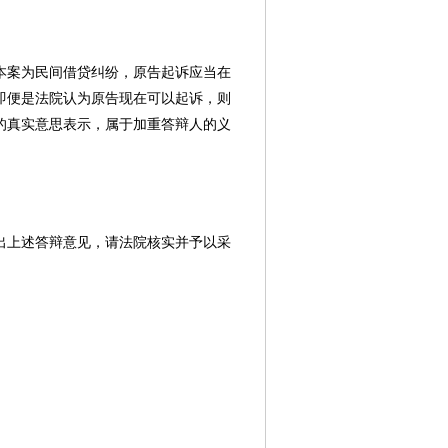
本案为民间借贷纠纷，原告起诉应当在
；即便是法院认为原告现在可以起诉，则
人的真实意思表示，属于加重答辩人的义
出上述答辩意见，请法院核实并予以采